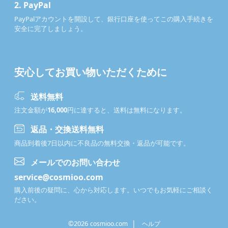
2.
PayPal
PayPalアカウントを開設して、銀行口座を使ってこの購入手続きを
安全に完了しましょう。
安心してお買い物いただくために
送料無料
注文金額が
16,000
円に達すると、送料は無料になります。
返品・交換送料無料
商品到着後7日以内に不良品の無料交換・返品が可能です。
メールでのお問い合わせ
service@cosmioo.com
購入前後の疑問に、心から対応します。いつでもお気軽にご相談く
ださい。
|
©2026
cosmioo.com
ヘルプ