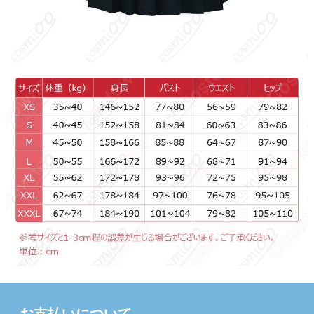
お支払いについて