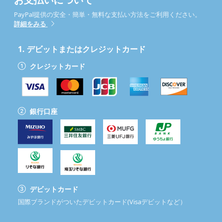
PayPal提供の安全・簡単・無料な支払い方法をご利用ください。
詳細をみる
1.
デビットまたはクレジットカード
クレジットカード
銀行口座
デビットカード
国際ブランドがついたデビットカード(Visaデビットなど）