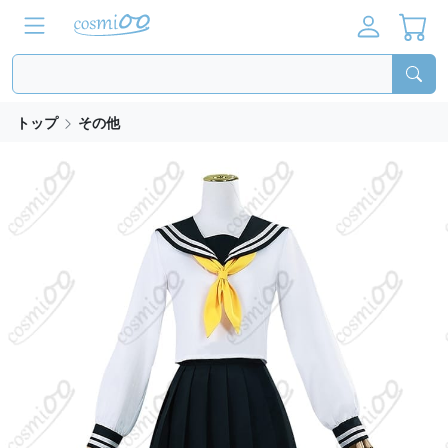
トップ
その他