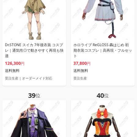
Dr.STONE スイカ 7年後衣装 コスプ
ホロライブ ReGLOSS 轟はじめ 初
レ｜通気性◎で動きやすく再現も快
期衣装コスプレ｜高再現・フルセッ
適
ト
126,300
37,800
円
円
送料無料
送料無料
受注生産 | オーダーメイド対応
受注生産
39
40
位
位