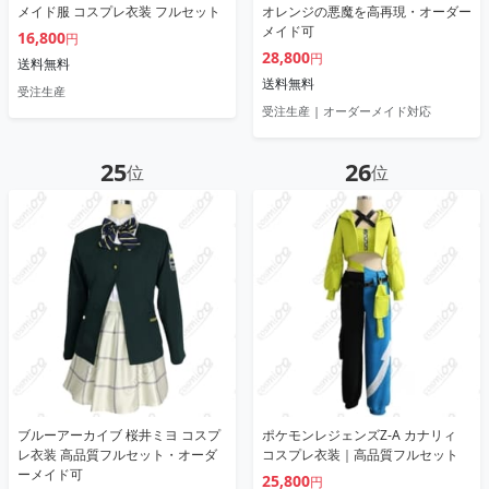
メイド服 コスプレ衣装 フルセット
オレンジの悪魔を高再現・オーダー
メイド可
16,800
円
28,800
円
送料無料
送料無料
受注生産
受注生産 | オーダーメイド対応
25
26
位
位
ブルーアーカイブ 桜井ミヨ コスプ
ポケモンレジェンズZ-A カナリィ
レ衣装 高品質フルセット・オーダ
コスプレ衣装｜高品質フルセット
ーメイド可
25,800
円