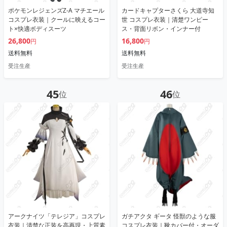
ポケモンレジェンズZ-A マチエール
カードキャプターさくら 大道寺知
コスプレ衣装｜クールに映えるコー
世 コスプレ衣装｜清楚ワンピー
ト×快適ボディスーツ
ス・背面リボン・インナー付
26,800
16,800
円
円
送料無料
送料無料
受注生産
受注生産
45
46
位
位
アークナイツ「テレジア」コスプレ
ガチアクタ ギータ 怪獣のような服
衣装｜清楚な正装を高再現・上質素
コスプレ衣装｜靴カバー付・オーダ