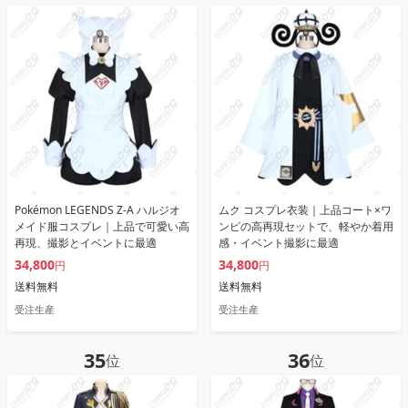
Pokémon LEGENDS Z-A ハルジオ
ムク コスプレ衣装｜上品コート×ワ
メイド服コスプレ｜上品で可愛い高
ンピの高再現セットで、軽やか着用
再現、撮影とイベントに最適
感・イベント撮影に最適
34,800
34,800
円
円
送料無料
送料無料
受注生産
受注生産
35
36
位
位