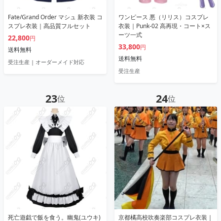
Fate/Grand Order マシュ 新衣装 コ
ワンピース 悪（リリス）コスプレ
スプレ衣装｜高品質フルセット
衣装｜Punk-02 高再現・コート×ス
ーツ一式
22,800
円
33,800
円
送料無料
送料無料
受注生産 | オーダーメイド対応
受注生産
23
24
位
位
死亡遊戯で飯を食う。幽鬼(ユウキ)
京都橘高校吹奏楽部コスプレ衣装｜