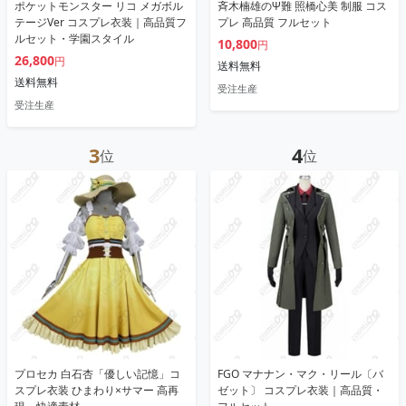
ポケットモンスター リコ メガボル
斉木楠雄のΨ難 照橋心美 制服 コス
テージVer コスプレ衣装｜高品質フ
プレ 高品質 フルセット
ルセット・学園スタイル
10,800
円
26,800
円
送料無料
送料無料
受注生産
受注生産
3
4
位
位
プロセカ 白石杏「優しい記憶」コ
FGO マナナン・マク・リール〔バ
スプレ衣装 ひまわり×サマー 高再
ゼット〕 コスプレ衣装｜高品質・