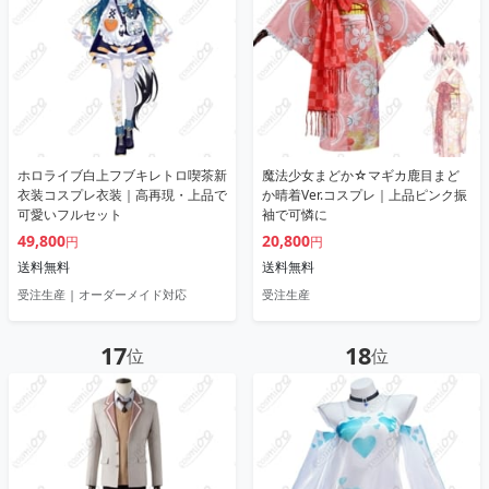
ホロライブ白上フブキレトロ喫茶新
魔法少女まどか☆マギカ鹿目まど
衣装コスプレ衣装｜高再現・上品で
か晴着Ver.コスプレ｜上品ピンク振
可愛いフルセット
袖で可憐に
49,800
20,800
円
円
送料無料
送料無料
受注生産 | オーダーメイド対応
受注生産
17
18
位
位