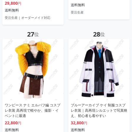
29,800
円
送料無料
送料無料
受注生産
受注生産 | オーダーメイド対応
27
28
位
位
ワンピース ナミ エルバフ編 コスプ
ブルーアーカイブ ケイ 制服コスプ
レ衣装 高再現で軽やか、撮影・イ
レ衣装｜高再現シルエットで写真映
ベントに最適
え、初心者も着やすい
22,800
32,800
円
円
送料無料
送料無料