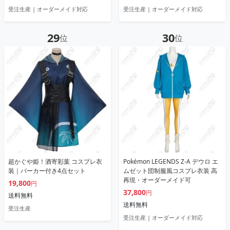
受注生産 | オーダーメイド対応
受注生産 | オーダーメイド対応
29
30
位
位
超かぐや姫！酒寄彩葉 コスプレ衣
Pokémon LEGENDS Z-A デウロ エ
装｜パーカー付き4点セット
ムゼット団制服風コスプレ衣装 高
再現・オーダーメイド可
19,800
円
37,800
円
送料無料
送料無料
受注生産
受注生産 | オーダーメイド対応