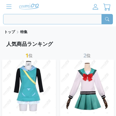
トップ
特集
人気商品ランキング
1
2
位
位