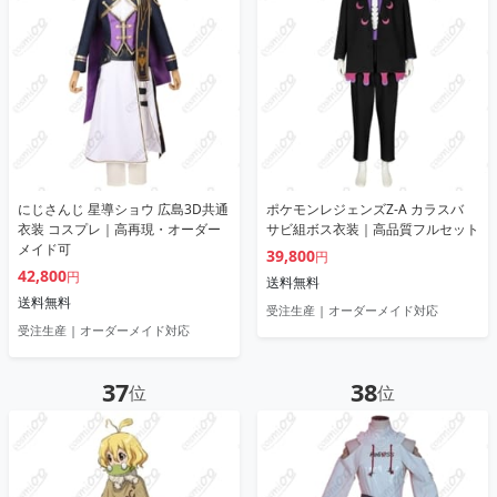
にじさんじ 星導ショウ 広島3D共通
ポケモンレジェンズZ-A カラスバ
衣装 コスプレ｜高再現・オーダー
サビ組ボス衣装｜高品質フルセット
メイド可
39,800
円
42,800
円
送料無料
送料無料
受注生産 | オーダーメイド対応
受注生産 | オーダーメイド対応
37
38
位
位