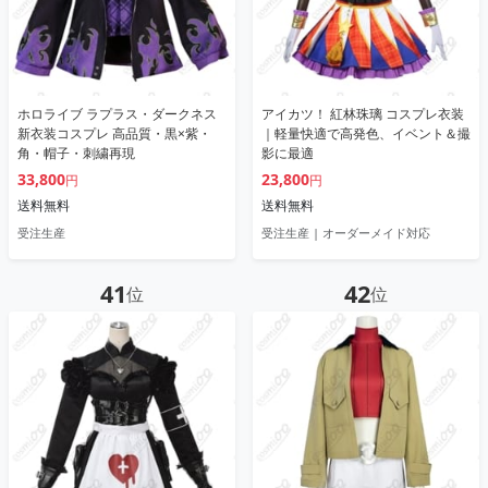
ホロライブ ラプラス・ダークネス
アイカツ！ 紅林珠璃 コスプレ衣装
新衣装コスプレ 高品質・黒×紫・
｜軽量快適で高発色、イベント＆撮
角・帽子・刺繍再現
影に最適
33,800
23,800
円
円
送料無料
送料無料
受注生産
受注生産 | オーダーメイド対応
41
42
位
位