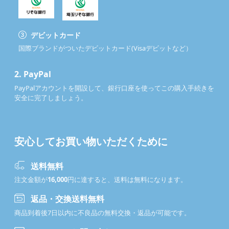
デビットカード
国際ブランドがついたデビットカード(Visaデビットなど）
2.
PayPal
PayPalアカウントを開設して、銀行口座を使ってこの購入手続きを
安全に完了しましょう。
安心してお買い物いただくために
送料無料
注文金額が
16,000
円に達すると、送料は無料になります。
返品・交換送料無料
商品到着後7日以内に不良品の無料交換・返品が可能です。