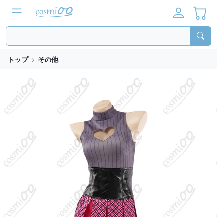
トップ
その他