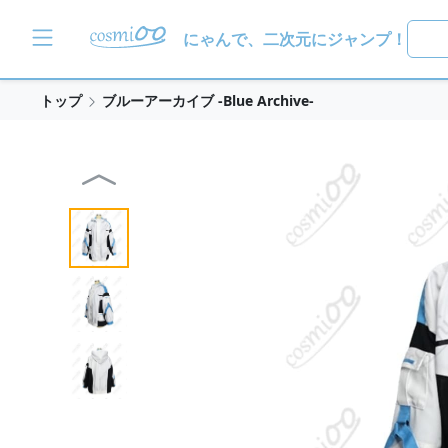
にゃんで、二次元にジャンプ！
トップ
ブルーアーカイブ -Blue Archive-