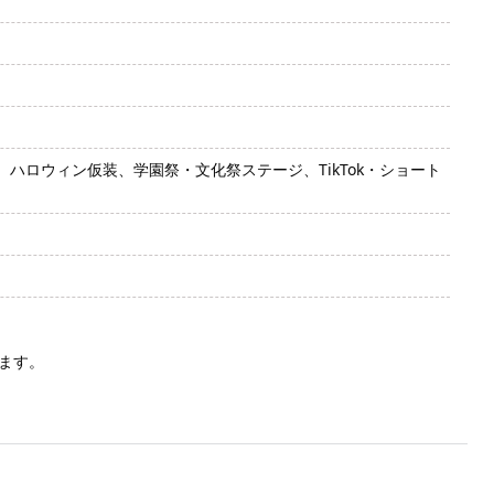
ロウィン仮装、学園祭・文化祭ステージ、TikTok・ショート
ます。