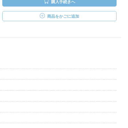
購入手続きへ
商品をかごに追加