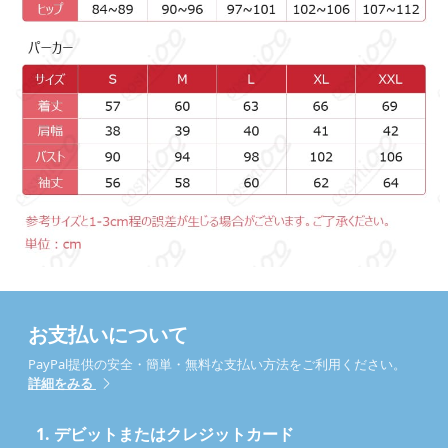
お支払いについて
PayPal提供の安全・簡単・無料な支払い方法をご利用ください。
詳細をみる
1.
デビットまたはクレジットカード