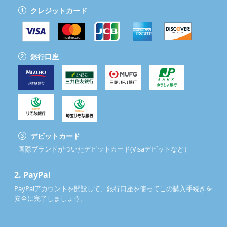
クレジットカード
銀行口座
デビットカード
国際ブランドがついたデビットカード(Visaデビットなど）
2.
PayPal
PayPalアカウントを開設して、銀行口座を使ってこの購入手続きを
安全に完了しましょう。