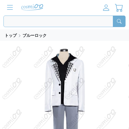
トップ
ブルーロック