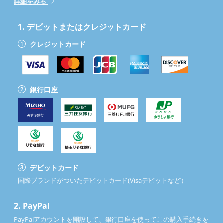
詳細をみる
1.
デビットまたはクレジットカード
クレジットカード
銀行口座
デビットカード
国際ブランドがついたデビットカード(Visaデビットなど）
2.
PayPal
PayPalアカウントを開設して、銀行口座を使ってこの購入手続きを