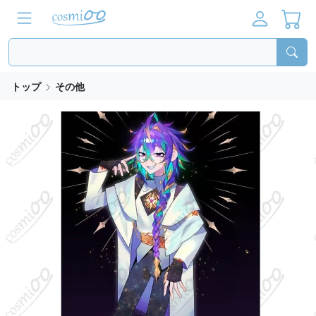
トップ
その他