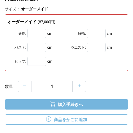
サイズ：
オーダーメイド
オーダーメイド
(87,000円)
身長:
cm
肩幅:
cm
バスト:
cm
ウエスト:
cm
ヒップ:
cm
数量
購入手続きへ
商品をかごに追加