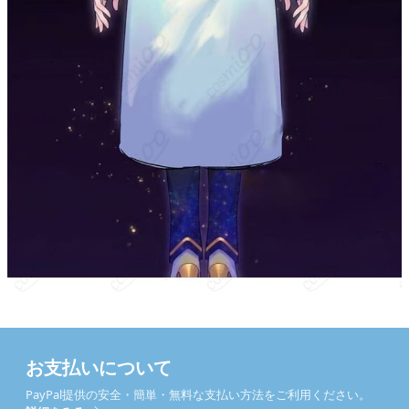
お支払いについて
PayPal提供の安全・簡単・無料な支払い方法をご利用ください。