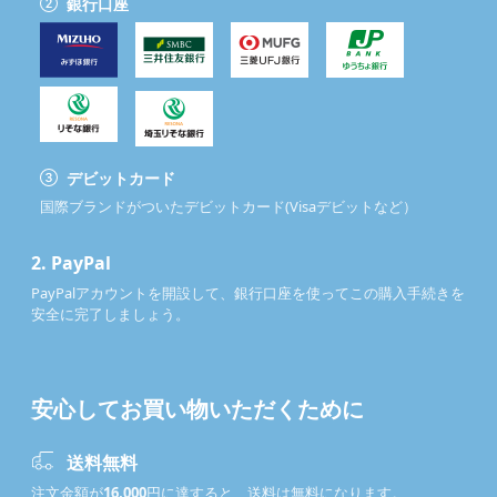
銀行口座
デビットカード
国際ブランドがついたデビットカード(Visaデビットなど）
2.
PayPal
PayPalアカウントを開設して、銀行口座を使ってこの購入手続きを
安全に完了しましょう。
安心してお買い物いただくために
送料無料
注文金額が
16,000
円に達すると、送料は無料になります。