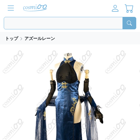
トップ
アズールレーン