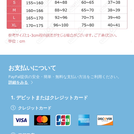
お支払いについて
PayPal提供の安全・簡単・無料な支払い方法をご利用ください。
詳細をみる
1.
デビットまたはクレジットカード
クレジットカード