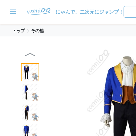
にゃんで、二次元にジャンプ！
トップ
その他