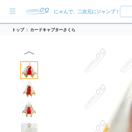
にゃんで、二次元にジャンプ！
トップ
カードキャプターさくら