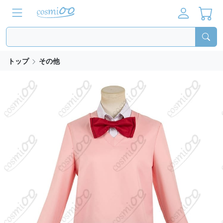
トップ
その他