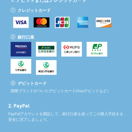
1.
デビットまたはクレジットカード
クレジットカード
銀行口座
デビットカード
国際ブランドがついたデビットカード(Visaデビットなど）
2.
PayPal
PayPalアカウントを開設して、銀行口座を使ってこの購入手続きを
安全に完了しましょう。