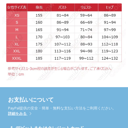
お支払いについて
PayPal提供の安全・簡単・無料な支払い方法をご利用ください。
詳細をみる