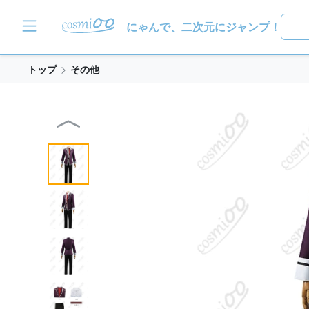
にゃんで、二次元にジャンプ！
トップ
その他