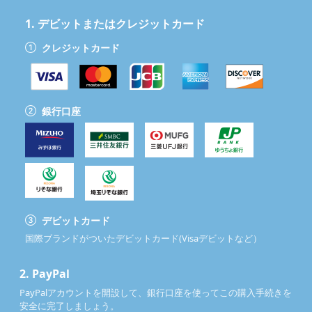
1.
デビットまたはクレジットカード
クレジットカード
銀行口座
デビットカード
国際ブランドがついたデビットカード(Visaデビットなど）
2.
PayPal
PayPalアカウントを開設して、銀行口座を使ってこの購入手続きを
安全に完了しましょう。