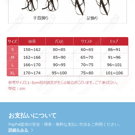
お支払いについて
PayPal提供の安全・簡単・無料な支払い方法をご利用ください。
詳細をみる