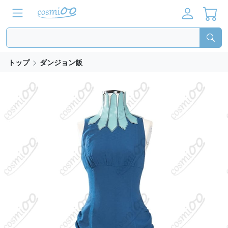
トップ
ダンジョン飯