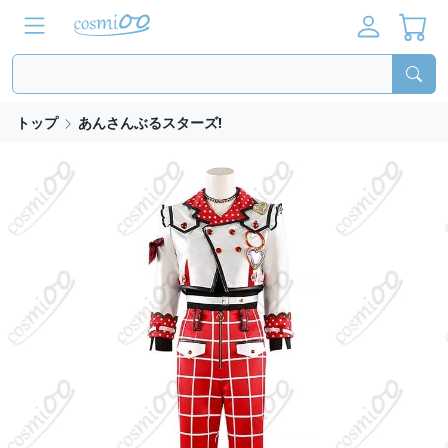
トップ
あんさんぶるスターズ!