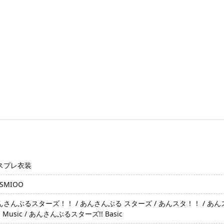
スプレ衣装
SMIOO
さんぶるスターズ！！ / あんさんぶる スターズ / あんスタ！！ / あんスタ / Ense
! Music / あんさんぶるスターズ!! Basic