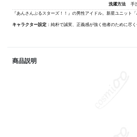
洗濯方法
手
『あんさんぶるスターズ！！』の男性アイドル。新星ユニット「A
キャラクター設定
：純朴で誠実、正義感が強く他者のために尽く
商品説明