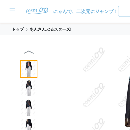
にゃんで、二次元にジャンプ！
トップ
あんさんぶるスターズ!