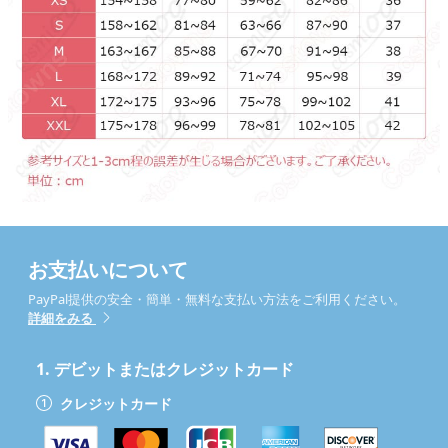
お支払いについて
PayPal提供の安全・簡単・無料な支払い方法をご利用ください。
詳細をみる
1.
デビットまたはクレジットカード
クレジットカード