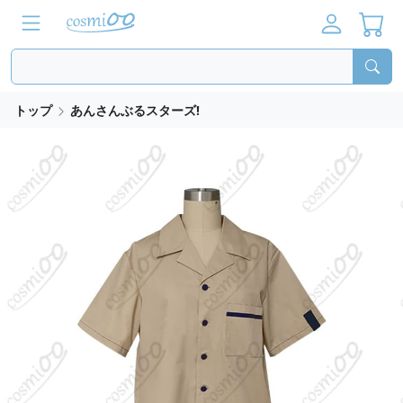
トップ
あんさんぶるスターズ!