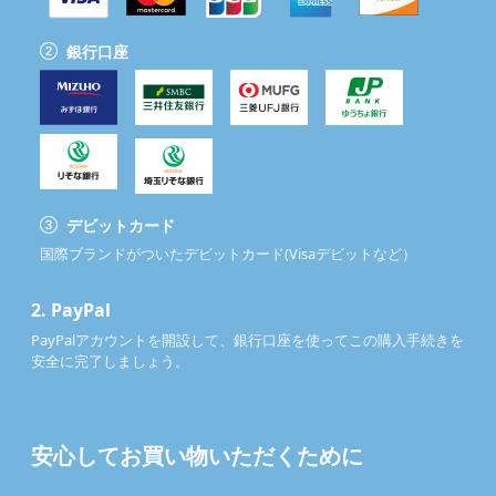
銀行口座
デビットカード
国際ブランドがついたデビットカード(Visaデビットなど）
2.
PayPal
PayPalアカウントを開設して、銀行口座を使ってこの購入手続きを
安全に完了しましょう。
安心してお買い物いただくために