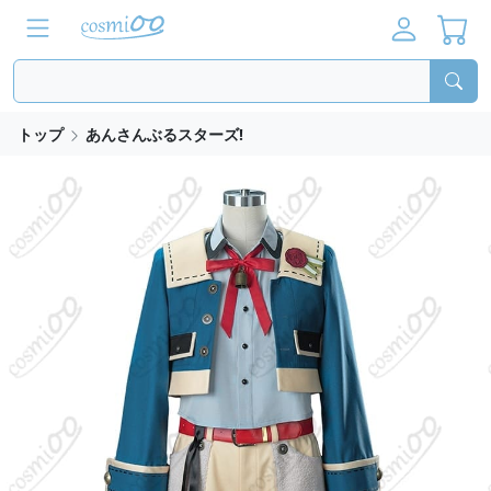
トップ
あんさんぶるスターズ!