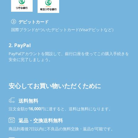
デビットカード
国際ブランドがついたデビットカード(Visaデビットなど）
2.
PayPal
PayPalアカウントを開設して、銀行口座を使ってこの購入手続きを
安全に完了しましょう。
安心してお買い物いただくために
送料無料
注文金額が
16,000
円に達すると、送料は無料になります。
返品・交換送料無料
商品到着後7日以内に不良品の無料交換・返品が可能です。