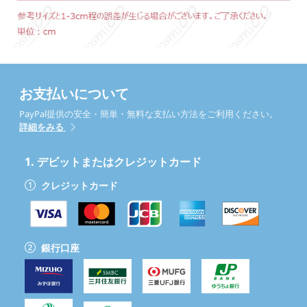
お支払いについて
PayPal提供の安全・簡単・無料な支払い方法をご利用ください。
詳細をみる
1.
デビットまたはクレジットカード
クレジットカード
銀行口座