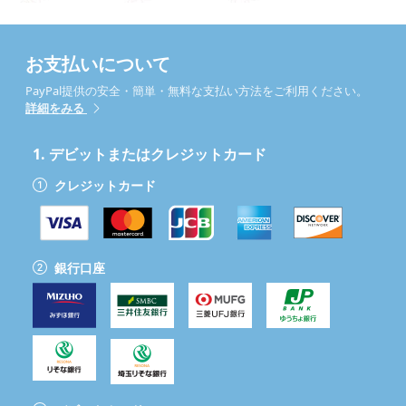
お支払いについて
PayPal提供の安全・簡単・無料な支払い方法をご利用ください。
詳細をみる
1.
デビットまたはクレジットカード
クレジットカード
銀行口座