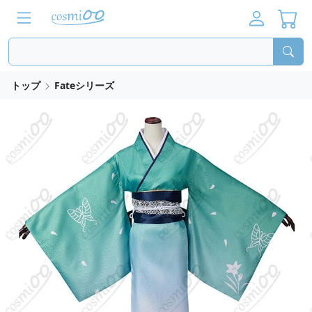
トップ
Fateシリーズ