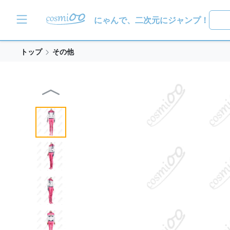
にゃんで、二次元にジャンプ！
トップ
その他