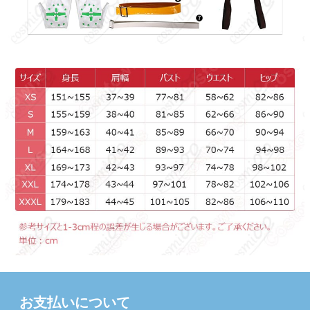
お支払いについて