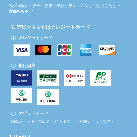
PayPal提供の安全・簡単・無料な支払い方法をご利用ください。
詳細をみる
1.
デビットまたはクレジットカード
クレジットカード
銀行口座
デビットカード
国際ブランドがついたデビットカード(Visaデビットなど）
2.
PayPal