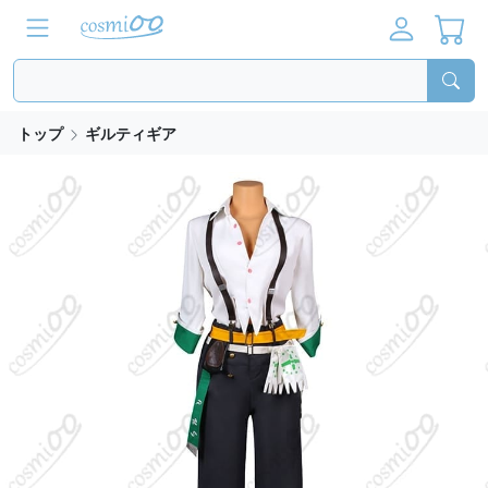
トップ
ギルティギア