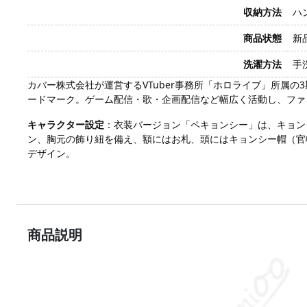
収納方法
ハ
商品状態
新
洗濯方法
手
カバー株式会社が運営するVTuber事務所「ホロライブ」所属
ードマーク。ゲーム配信・歌・企画配信など幅広く活動し、ファ
キャラクター設定
：衣装バージョン「ペキョンシー」は、キョン
ン、胸元の飾り紐を備え、額にはお札、頭にはキョンシー帽（官
デザイン。
商品説明