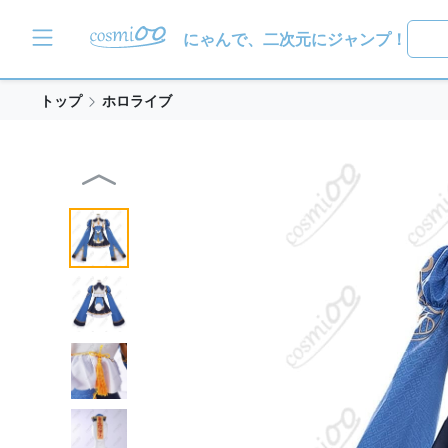
にゃんで、二次元にジャンプ！
トップ
ホロライブ