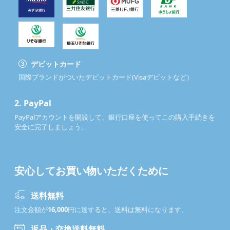
デビットカード
国際ブランドがついたデビットカード(Visaデビットなど）
2.
PayPal
PayPalアカウントを開設して、銀行口座を使ってこの購入手続きを
安全に完了しましょう。
安心してお買い物いただくために
送料無料
注文金額が
16,000
円に達すると、送料は無料になります。
返品・交換送料無料