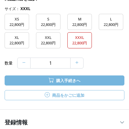
サイズ：
XXXL
XS
S
M
L
22,800円
22,800円
22,800円
22,800円
XL
XXL
XXXL
22,800円
22,800円
22,800円
数量
購入手続きへ
商品をかごに追加
登録情報