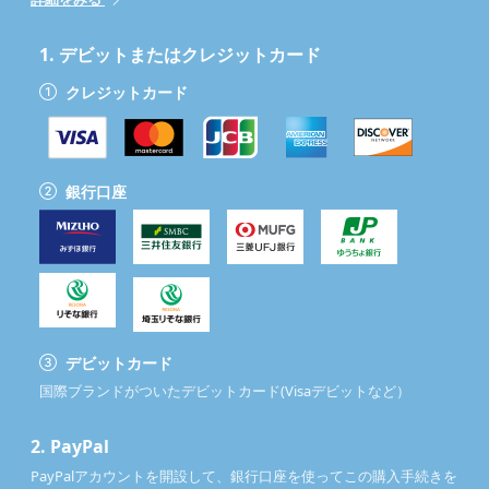
1.
デビットまたはクレジットカード
クレジットカード
銀行口座
デビットカード
国際ブランドがついたデビットカード(Visaデビットなど）
2.
PayPal
PayPalアカウントを開設して、銀行口座を使ってこの購入手続きを