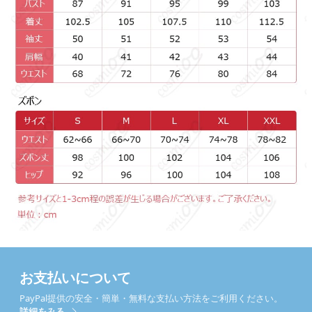
お支払いについて
PayPal提供の安全・簡単・無料な支払い方法をご利用ください。
詳細をみる