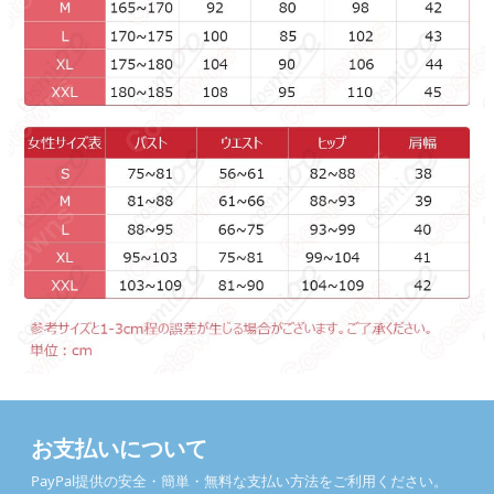
お支払いについて
PayPal提供の安全・簡単・無料な支払い方法をご利用ください。