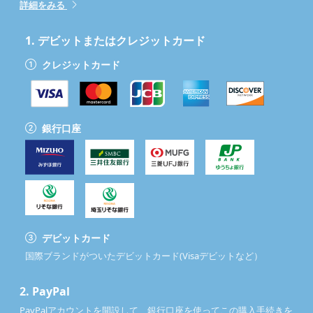
詳細をみる
1.
デビットまたはクレジットカード
クレジットカード
銀行口座
デビットカード
国際ブランドがついたデビットカード(Visaデビットなど）
2.
PayPal
PayPalアカウントを開設して、銀行口座を使ってこの購入手続きを