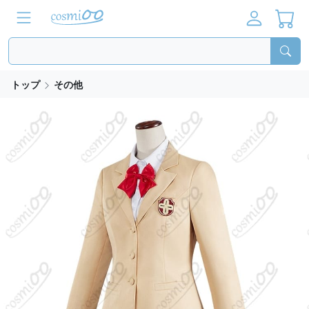
トップ
その他