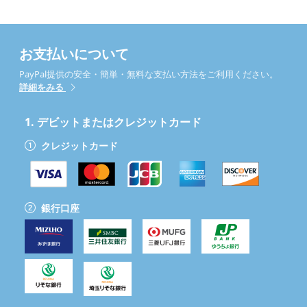
お支払いについて
PayPal提供の安全・簡単・無料な支払い方法をご利用ください。
詳細をみる
1.
デビットまたはクレジットカード
クレジットカード
銀行口座