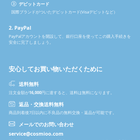
デビットカード
国際ブランドがついたデビットカード(Visaデビットなど）
2.
PayPal
PayPalアカウントを開設して、銀行口座を使ってこの購入手続きを
安全に完了しましょう。
安心してお買い物いただくために
送料無料
注文金額が
16,000
円に達すると、送料は無料になります。
返品・交換送料無料
商品到着後7日以内に不良品の無料交換・返品が可能です。
メールでのお問い合わせ
service@cosmioo.com