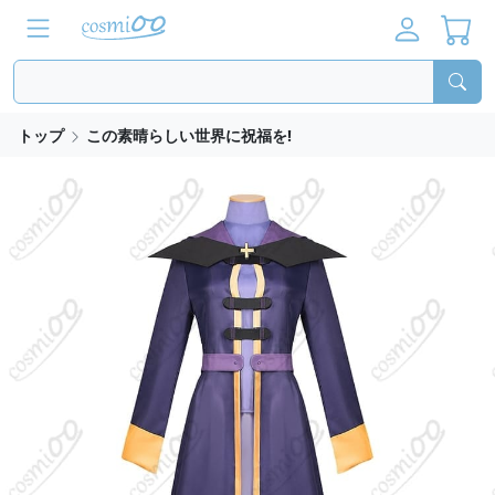
トップ
この素晴らしい世界に祝福を!