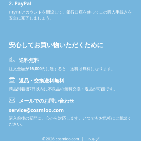
2.
PayPal
PayPalアカウントを開設して、銀行口座を使ってこの購入手続きを
安全に完了しましょう。
安心してお買い物いただくために
送料無料
注文金額が
16,000
円に達すると、送料は無料になります。
返品・交換送料無料
商品到着後7日以内に不良品の無料交換・返品が可能です。
メールでのお問い合わせ
service@cosmioo.com
購入前後の疑問に、心から対応します。いつでもお気軽にご相談く
ださい。
|
©2026
cosmioo.com
ヘルプ