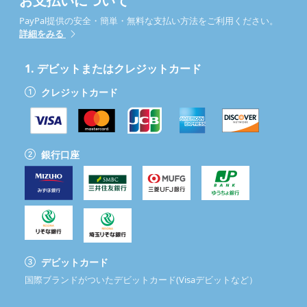
お支払いについて
PayPal提供の安全・簡単・無料な支払い方法をご利用ください。
詳細をみる
1.
デビットまたはクレジットカード
クレジットカード
銀行口座
デビットカード
国際ブランドがついたデビットカード(Visaデビットなど）