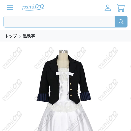
トップ
黒執事