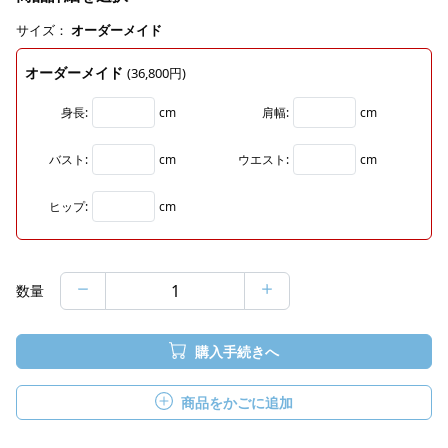
サイズ：
オーダーメイド
オーダーメイド
(36,800円)
身長:
cm
肩幅:
cm
バスト:
cm
ウエスト:
cm
ヒップ:
cm
数量
購入手続きへ
商品をかごに追加