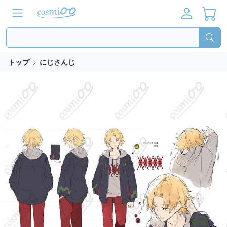
トップ
にじさんじ