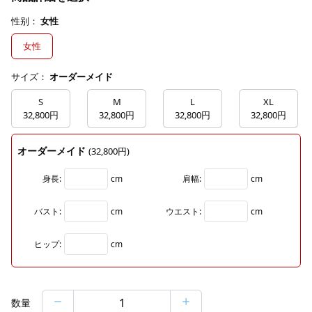
性别：
女性
女性
サイズ：
オーダーメイド
S
M
L
XL
32,800円
32,800円
32,800円
32,800円
オーダーメイド
(32,800円)
身長:
cm
肩幅:
cm
バスト:
cm
ウエスト:
cm
ヒップ:
cm
数量