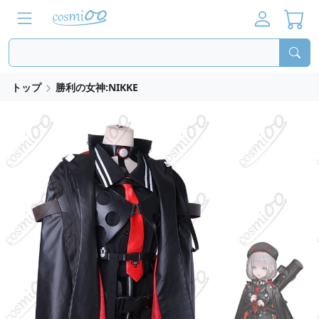
トップ
勝利の女神:NIKKE