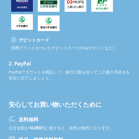
デビットカード
国際ブランドがついたデビットカード(Visaデビットなど）
2.
PayPal
PayPalアカウントを開設して、銀行口座を使ってこの購入手続きを
安全に完了しましょう。
安心してお買い物いただくために
送料無料
注文金額が
16,000
円に達すると、送料は無料になります。