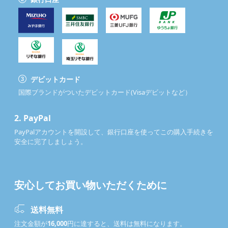
デビットカード
国際ブランドがついたデビットカード(Visaデビットなど）
2.
PayPal
PayPalアカウントを開設して、銀行口座を使ってこの購入手続きを
安全に完了しましょう。
安心してお買い物いただくために
送料無料
注文金額が
16,000
円に達すると、送料は無料になります。