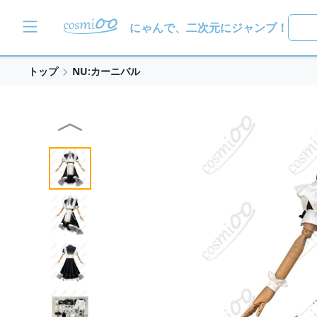
にゃんで、二次元にジャンプ！
トップ
NU:カーニバル