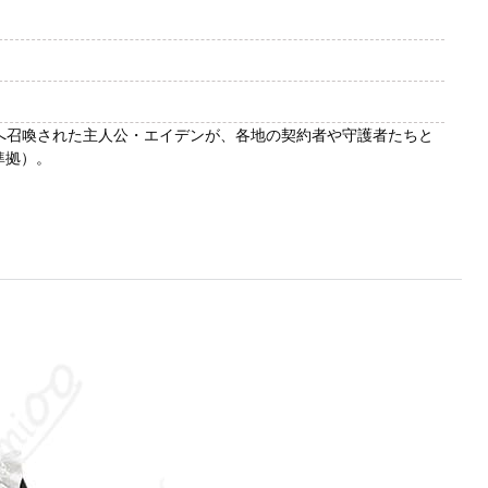
界へ召喚された主人公・エイデンが、各地の契約者や守護者たちと
準拠）。