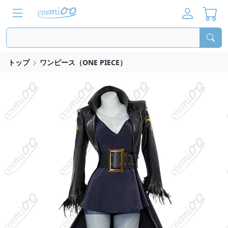
トップ
ワンピース（ONE PIECE）