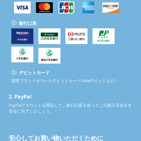
銀行口座
デビットカード
国際ブランドがついたデビットカード(Visaデビットなど）
2.
PayPal
PayPalアカウントを開設して、銀行口座を使ってこの購入手続きを
安全に完了しましょう。
安心してお買い物いただくために