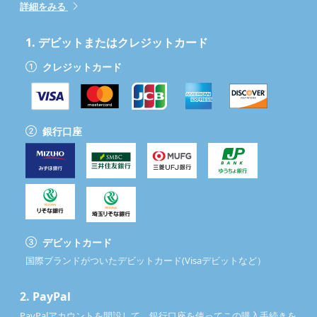
詳細をみる
1.
デビットまたはクレジットカード
クレジットカード
銀行口座
デビットカード
国際ブランドがついたデビットカード(Visaデビットなど）
2.
PayPal
PayPalアカウントを開設して、銀行口座を使ってこの購入手続きを