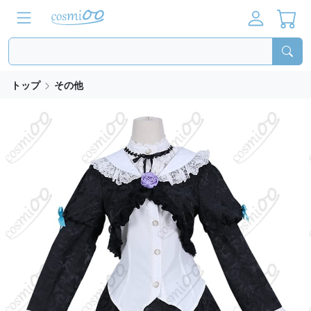
トップ
その他