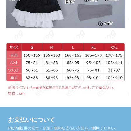
お支払いについて
PayPal提供の安全・簡単・無料な支払い方法をご利用ください。