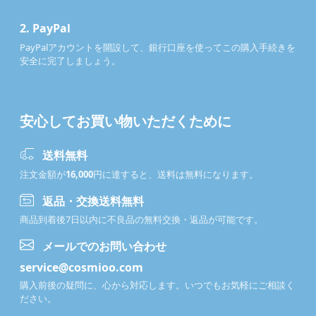
2.
PayPal
PayPalアカウントを開設して、銀行口座を使ってこの購入手続きを
安全に完了しましょう。
安心してお買い物いただくために
送料無料
注文金額が
16,000
円に達すると、送料は無料になります。
返品・交換送料無料
商品到着後7日以内に不良品の無料交換・返品が可能です。
メールでのお問い合わせ
service@cosmioo.com
購入前後の疑問に、心から対応します。いつでもお気軽にご相談く
ださい。