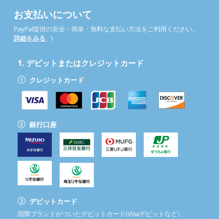
お支払いについて
PayPal提供の安全・簡単・無料な支払い方法をご利用ください。
詳細をみる
1.
デビットまたはクレジットカード
クレジットカード
銀行口座
デビットカード
国際ブランドがついたデビットカード(Visaデビットなど）