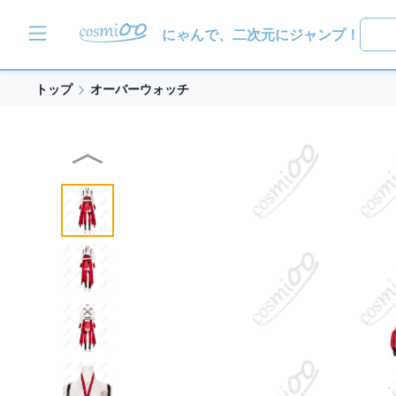
にゃんで、二次元にジャンプ！
トップ
オーバーウォッチ