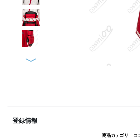
登録情報
商品カテゴリ
コ