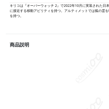
キリコは『オーバーウォッチ 2』で2022年10月に実装され
に接近する移動アビリティを持つ。アルティメットでは狐の霊を呼
を持つ。
商品説明