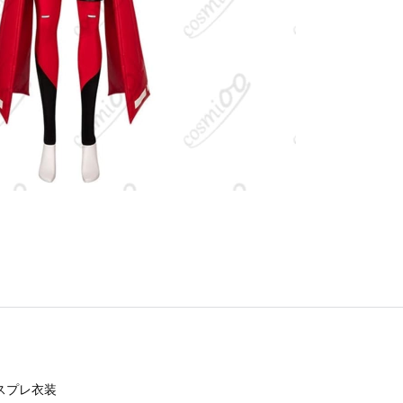
スプレ衣装