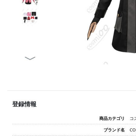
登録情報
商品カテゴリ
コ
ブランド名
CO