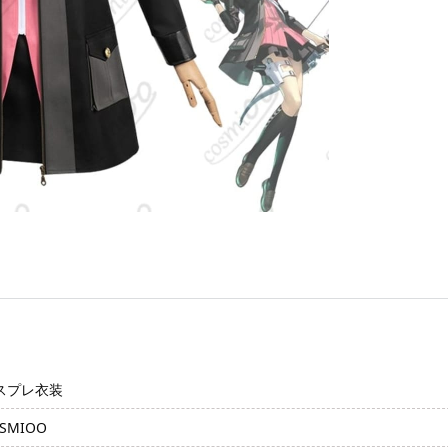
スプレ衣装
SMIOO