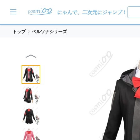
にゃんで、二次元にジャンプ！
トップ
ペルソナシリーズ