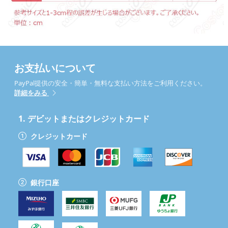
お支払いについて
PayPal提供の安全・簡単・無料な支払い方法をご利用ください。
詳細をみる
1.
デビットまたはクレジットカード
クレジットカード
銀行口座