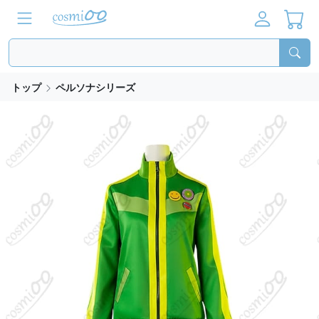
トップ
ペルソナシリーズ