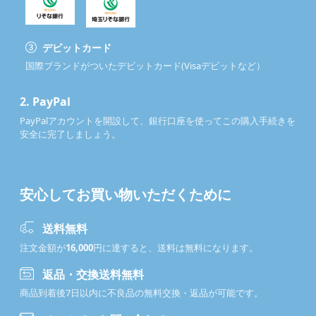
デビットカード
国際ブランドがついたデビットカード(Visaデビットなど）
2.
PayPal
PayPalアカウントを開設して、銀行口座を使ってこの購入手続きを
安全に完了しましょう。
安心してお買い物いただくために
送料無料
注文金額が
16,000
円に達すると、送料は無料になります。
返品・交換送料無料
商品到着後7日以内に不良品の無料交換・返品が可能です。