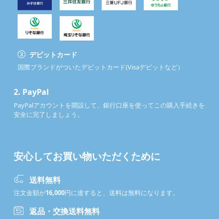
デビットカード
国際ブランドがついたデビットカード(Visaデビットなど）
2.
PayPal
PayPalアカウントを開設して、銀行口座を使ってこの購入手続きを
安全に完了しましょう。
安心してお買い物いただくために
送料無料
注文金額が
16,000
円に達すると、送料は無料になります。
返品・交換送料無料