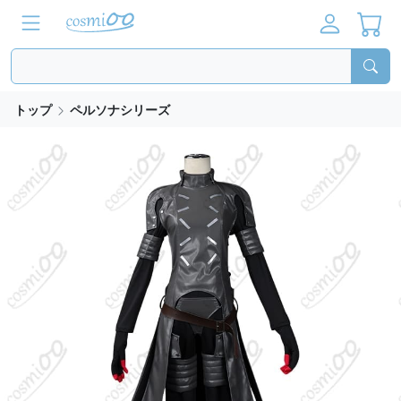
トップ
ペルソナシリーズ