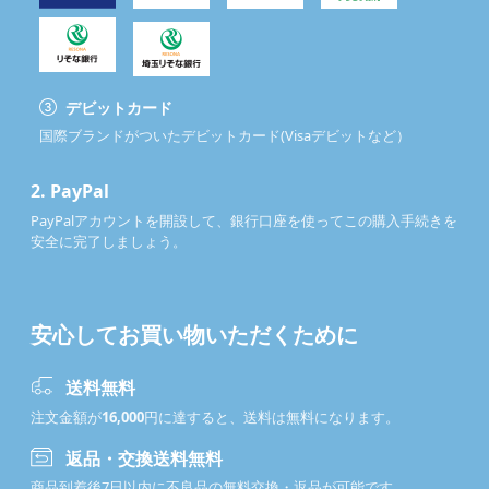
デビットカード
国際ブランドがついたデビットカード(Visaデビットなど）
2.
PayPal
PayPalアカウントを開設して、銀行口座を使ってこの購入手続きを
安全に完了しましょう。
安心してお買い物いただくために
送料無料
注文金額が
16,000
円に達すると、送料は無料になります。
返品・交換送料無料
商品到着後7日以内に不良品の無料交換・返品が可能です。