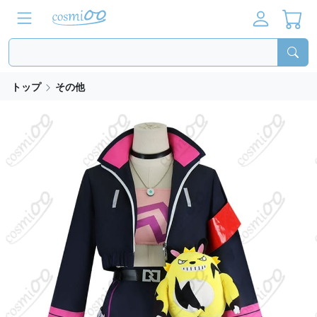
トップ
その他