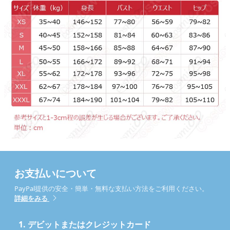
お支払いについて
PayPal提供の安全・簡単・無料な支払い方法をご利用ください。
詳細をみる
1.
デビットまたはクレジットカード