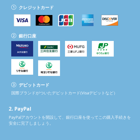
クレジットカード
銀行口座
デビットカード
国際ブランドがついたデビットカード(Visaデビットなど）
2.
PayPal
PayPalアカウントを開設して、銀行口座を使ってこの購入手続きを
安全に完了しましょう。