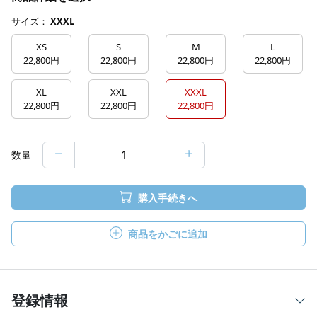
サイズ：
XXXL
XS
S
M
L
22,800円
22,800円
22,800円
22,800円
XL
XXL
XXXL
22,800円
22,800円
22,800円
数量
購入手続きへ
商品をかごに追加
登録情報