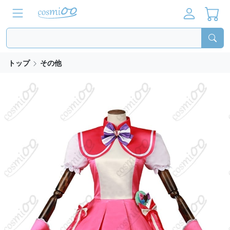
トップ
その他