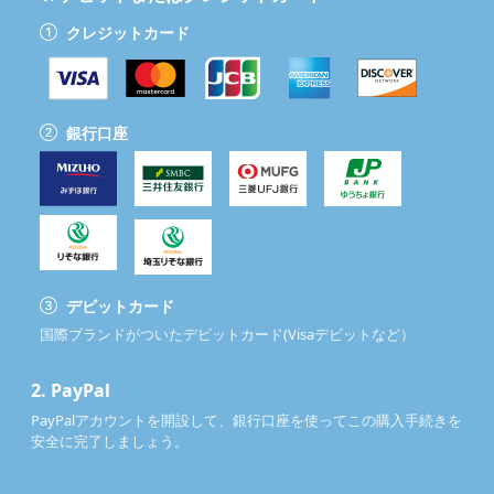
クレジットカード
銀行口座
デビットカード
国際ブランドがついたデビットカード(Visaデビットなど）
2.
PayPal
PayPalアカウントを開設して、銀行口座を使ってこの購入手続きを
安全に完了しましょう。