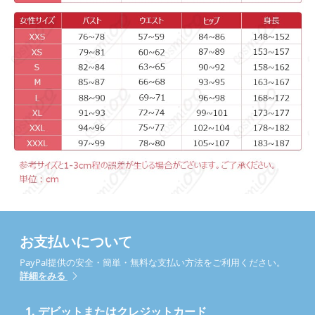
お支払いについて
PayPal提供の安全・簡単・無料な支払い方法をご利用ください。
詳細をみる
1.
デビットまたはクレジットカード