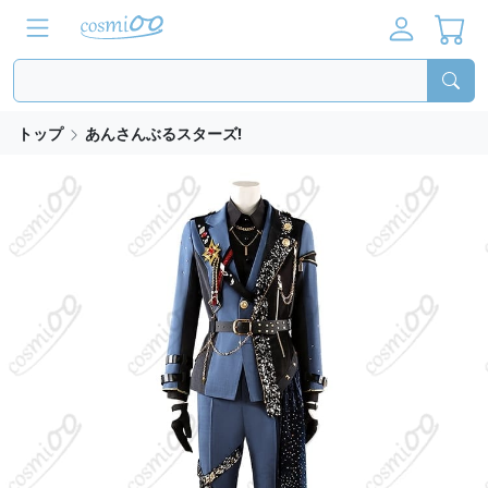
トップ
あんさんぶるスターズ!