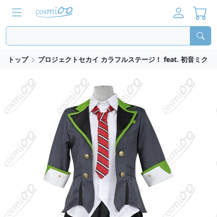
トップ
プロジェクトセカイ カラフルステージ！ feat. 初音ミク