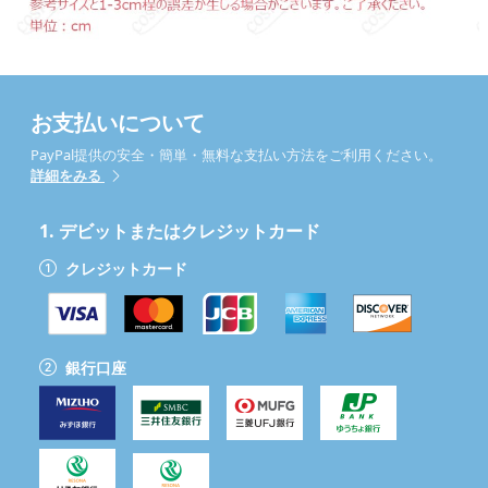
お支払いについて
PayPal提供の安全・簡単・無料な支払い方法をご利用ください。
詳細をみる
1.
デビットまたはクレジットカード
クレジットカード
銀行口座