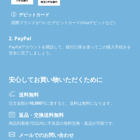
デビットカード
国際ブランドがついたデビットカード(Visaデビットなど）
2.
PayPal
PayPalアカウントを開設して、銀行口座を使ってこの購入手続きを
安全に完了しましょう。
安心してお買い物いただくために
送料無料
注文金額が
16,000
円に達すると、送料は無料になります。
返品・交換送料無料
商品到着後7日以内に不良品の無料交換・返品が可能です。
メールでのお問い合わせ