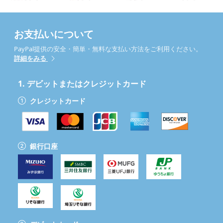
お支払いについて
PayPal提供の安全・簡単・無料な支払い方法をご利用ください。
詳細をみる
1.
デビットまたはクレジットカード
クレジットカード
銀行口座