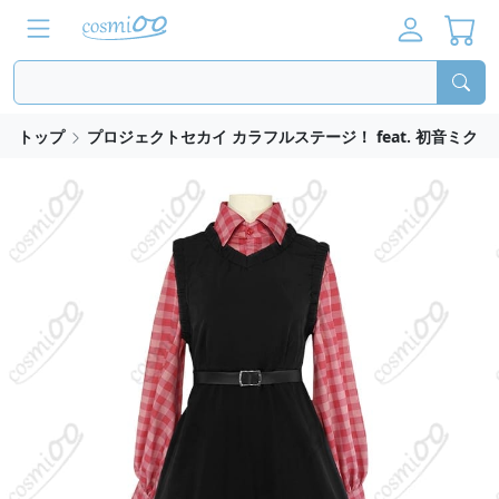
トップ
プロジェクトセカイ カラフルステージ！ feat. 初音ミク