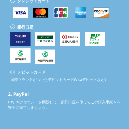
クレジットカード
銀行口座
デビットカード
国際ブランドがついたデビットカード(Visaデビットなど）
2.
PayPal
PayPalアカウントを開設して、銀行口座を使ってこの購入手続きを
安全に完了しましょう。