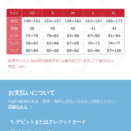
お支払いについて
PayPal提供の安全・簡単・無料な支払い方法をご利用ください。
詳細をみる
1.
デビットまたはクレジットカード