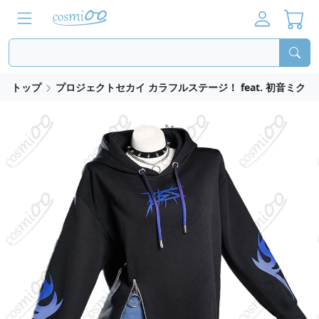
トップ
プロジェクトセカイ カラフルステージ！ feat. 初音ミク