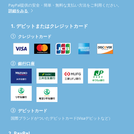
PayPal提供の安全・簡単・無料な支払い方法をご利用ください。
詳細をみる
1.
デビットまたはクレジットカード
クレジットカード
銀行口座
デビットカード
国際ブランドがついたデビットカード(Visaデビットなど）
2.
PayPal