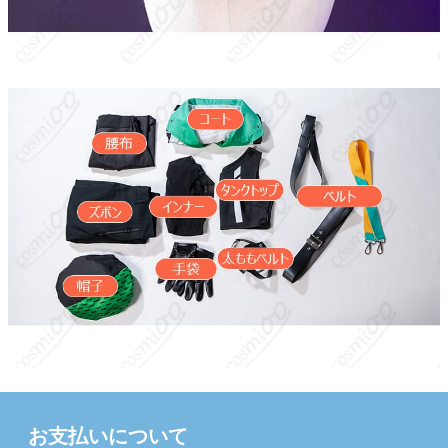
お支払いについて