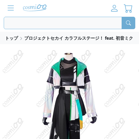
トップ
プロジェクトセカイ カラフルステージ！ feat. 初音ミク