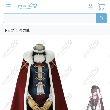
トップ
その他