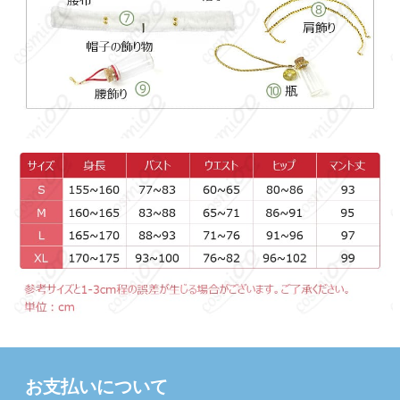
お支払いについて