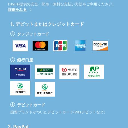
PayPal提供の安全・簡単・無料な支払い方法をご利用ください。
詳細をみる
1.
デビットまたはクレジットカード
クレジットカード
銀行口座
デビットカード
国際ブランドがついたデビットカード(Visaデビットなど）
2.
PayPal