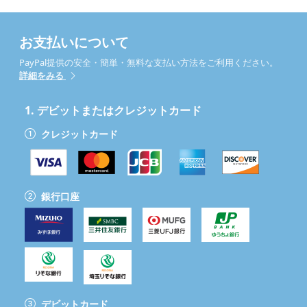
お支払いについて
PayPal提供の安全・簡単・無料な支払い方法をご利用ください。
詳細をみる
1.
デビットまたはクレジットカード
クレジットカード
銀行口座
デビットカード