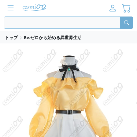
トップ
Re:ゼロから始める異世界生活