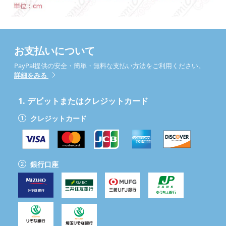
お支払いについて
PayPal提供の安全・簡単・無料な支払い方法をご利用ください。
詳細をみる
1.
デビットまたはクレジットカード
クレジットカード
銀行口座