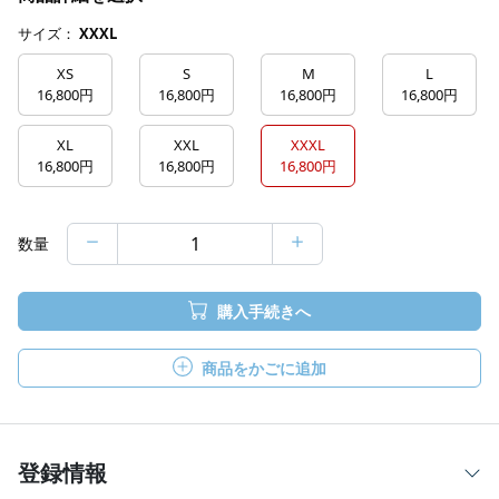
サイズ：
XXXL
XS
S
M
L
16,800円
16,800円
16,800円
16,800円
XL
XXL
XXXL
16,800円
16,800円
16,800円
数量
購入手続きへ
商品をかごに追加
登録情報