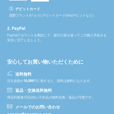
デビットカード
国際ブランドがついたデビットカード(Visaデビットなど）
2.
PayPal
PayPalアカウントを開設して、銀行口座を使ってこの購入手続きを
安全に完了しましょう。
安心してお買い物いただくために
送料無料
注文金額が
16,000
円に達すると、送料は無料になります。
返品・交換送料無料
商品到着後7日以内に不良品の無料交換・返品が可能です。
メールでのお問い合わせ