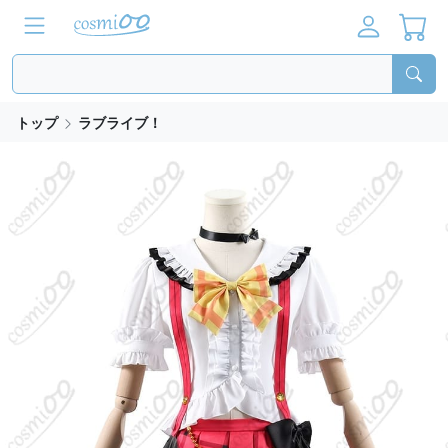
トップ
ラブライブ！