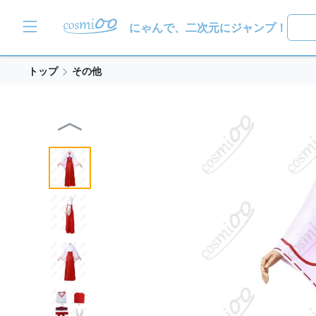
にゃんで、二次元にジャンプ！
トップ
その他