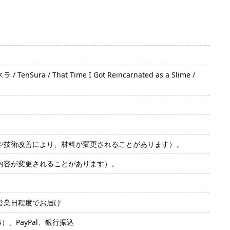
/ That Time I Got Reincarnated as a Slime /
や技術改善により、材料が変更されることがあります）。
内容が変更されることがあります）。
2営業日程度でお届け
SS）、PayPal、銀行振込