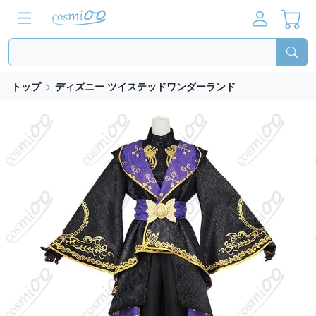
トップ
ディズニー ツイステッドワンダーランド