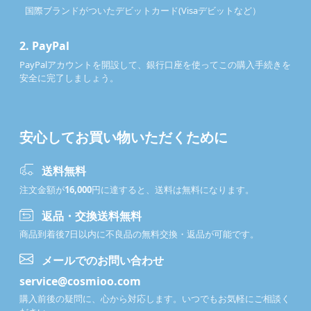
国際ブランドがついたデビットカード(Visaデビットなど）
2.
PayPal
PayPalアカウントを開設して、銀行口座を使ってこの購入手続きを
安全に完了しましょう。
安心してお買い物いただくために
送料無料
注文金額が
16,000
円に達すると、送料は無料になります。
返品・交換送料無料
商品到着後7日以内に不良品の無料交換・返品が可能です。
メールでのお問い合わせ
service@cosmioo.com
購入前後の疑問に、心から対応します。いつでもお気軽にご相談く