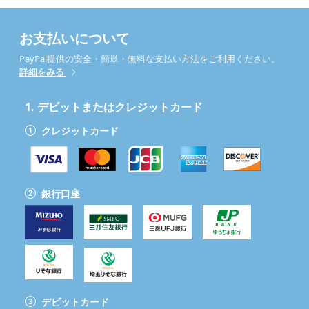
お支払いについて
PayPal提供の安全・簡単・無料な支払い方法をご利用ください。
詳細をみる
1.
デビットまたはクレジットカード
クレジットカード
銀行口座
デビットカード