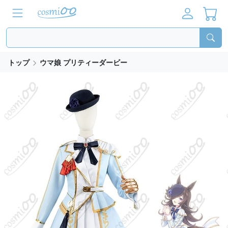
トップ
ウマ娘 プリティーダービー